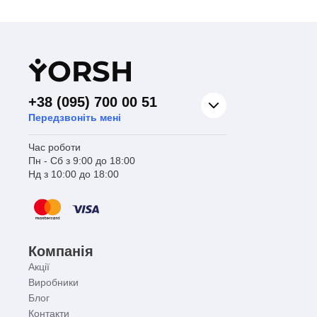
Y
ORSH
+38 (095) 700 00 51
Передзвоніть мені
Час роботи
Пн - Сб з 9:00 до 18:00
Нд з 10:00 до 18:00
Компанія
Акції
Виробники
Блог
Контакти