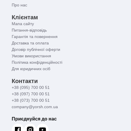
Про нас
Клієнтам
Мапа сайту
Питання-відповідь
Гарантія та повернення
Доставка та оплата
Договір публічної оферти
Умови використання
Політика конфіденційності
Для юридичних осіб
Контакти
+38 (095) 700 00 51
+38 (097) 700 00 51
+38 (073) 700 00 51
company@yorsh.com.ua
Приєднуйся до нас