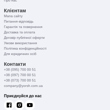
Про нас
Клієнтам
Мапа сайту
Питання-відповідь
Гарантія та повернення
Доставка та оплата
Договір публічної оферти
Умови використання
Політика конфіденційності
Для юридичних осіб
Контакти
+38 (095) 700 00 51
+38 (097) 700 00 51
+38 (073) 700 00 51
company@yorsh.com.ua
Приєднуйся до нас