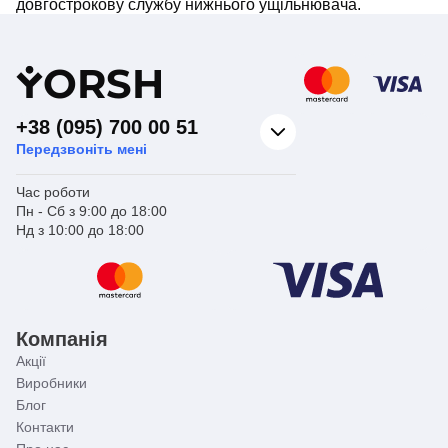
довгострокову службу нижнього ущільнювача.
Y
ORSH
+38 (095) 700 00 51
Передзвоніть мені
Час роботи
Пн - Сб з 9:00 до 18:00
Нд з 10:00 до 18:00
Компанія
Акції
Виробники
Блог
Контакти