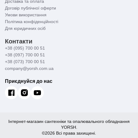
Доставка та оплата
Договір публічної оферти
Умови використання
Політика конфіденційності
Для юридичних осіб
Контакти
+38 (095) 700 00 51
+38 (097) 700 00 51
+38 (073) 700 00 51
company@yorsh.com.ua
Приєднуйся до нас
Інтернет-магазин сантехніки та опалювального обладнання
YORSH.
©2026 Всі права захищені.