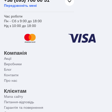
+38 (095) 700 00 51
Передзвоніть мені
Час роботи
Пн - Сб з 9:00 до 18:00
Нд з 10:00 до 18:00
Компанія
Акції
Виробники
Блог
Контакти
Про нас
Клієнтам
Мапа сайту
Питання-відповідь
Гарантія та повернення