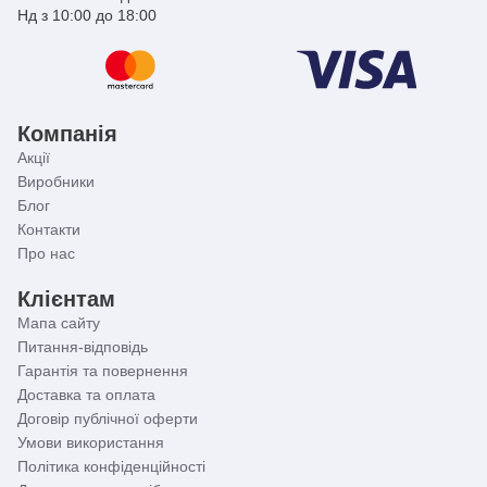
Нд з 10:00 до 18:00
Компанія
Акції
Виробники
Блог
Контакти
Про нас
Клієнтам
Мапа сайту
Питання-відповідь
Гарантія та повернення
Доставка та оплата
Договір публічної оферти
Умови використання
Політика конфіденційності