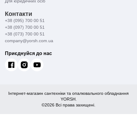
Для юридичних осіб
Контакти
+38 (095) 700 00 51
+38 (097) 700 00 51
+38 (073) 700 00 51
company@yorsh.com.ua
Приєднуйся до нас
Інтернет-магазин сантехніки та опалювального обладнання
YORSH.
©2026 Всі права захищені.