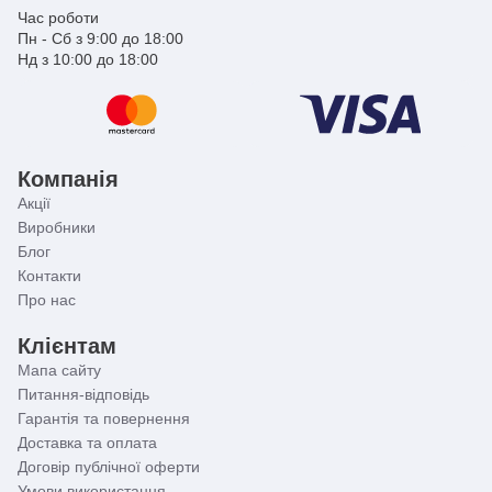
Час роботи
Пн - Сб з 9:00 до 18:00
Нд з 10:00 до 18:00
Компанія
Акції
Виробники
Блог
Контакти
Про нас
Клієнтам
Мапа сайту
Питання-відповідь
Гарантія та повернення
Доставка та оплата
Договір публічної оферти
Умови використання