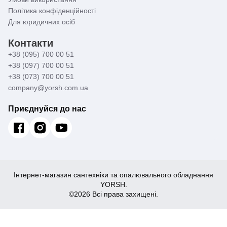
Політика конфіденційності
Для юридичних осіб
Контакти
+38 (095) 700 00 51
+38 (097) 700 00 51
+38 (073) 700 00 51
company@yorsh.com.ua
Приєднуйся до нас
Інтернет-магазин сантехніки та опалювального обладнання
YORSH.
©2026 Всі права захищені.