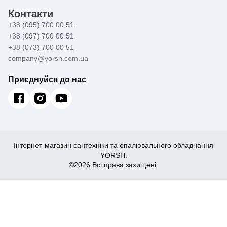
Контакти
+38 (095) 700 00 51
+38 (097) 700 00 51
+38 (073) 700 00 51
company@yorsh.com.ua
Приєднуйся до нас
Інтернет-магазин сантехніки та опалювального обладнання
YORSH.
©2026 Всі права захищені.