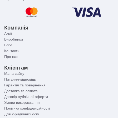
Компанія
Акції
Виробники
Блог
Контакти
Про нас
Клієнтам
Мапа сайту
Питання-відповідь
Гарантія та повернення
Доставка та оплата
Договір публічної оферти
Умови використання
Політика конфіденційності
Для юридичних осіб