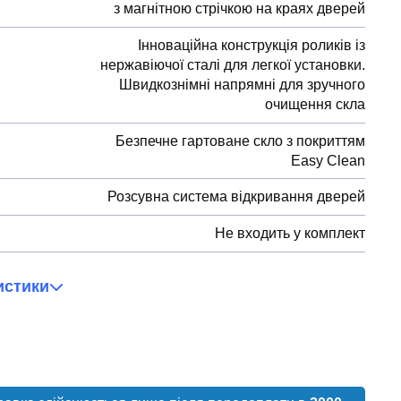
з магнітною стрічкою на краях дверей
Інноваційна конструкція роликів із
нержавіючої сталі для легкої установки.
Швидкознімні напрямні для зручного
очищення скла
Безпечне гартоване скло з покриттям
Easy Clean
Розсувна система відкривання дверей
Не входить у комплект
истики