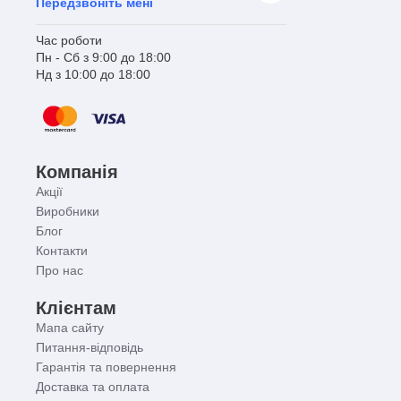
Передзвоніть мені
Час роботи
Пн - Сб з 9:00 до 18:00
Нд з 10:00 до 18:00
Компанія
Акції
Виробники
Блог
Контакти
Про нас
Клієнтам
Мапа сайту
Питання-відповідь
Гарантія та повернення
Доставка та оплата