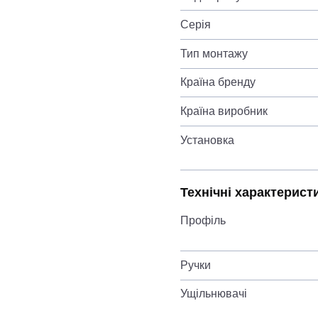
Серія
Тип монтажу
Країна бренду
Країна виробник
Установка
Технічні характерист
Профіль
Ручки
Ущільнювачі