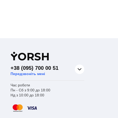
Y
ORSH
+38 (095) 700 00 51
Передзвоніть мені
Час роботи
Пн - Сб з 9:00 до 18:00
Нд з 10:00 до 18:00