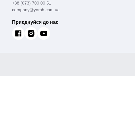
+38 (073) 700 00 51
company@yorsh.com.ua
Приєднуйся до нас