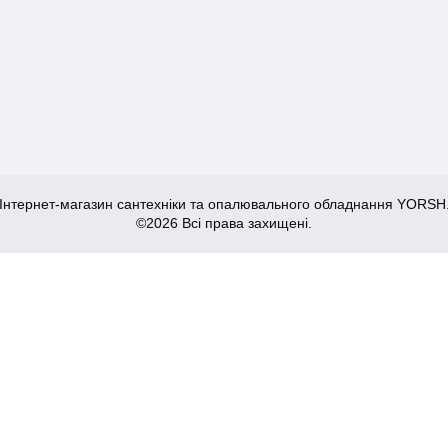
Інтернет-магазин сантехніки та опалювального обладнання YORSH
©2026 Всі права захищені.