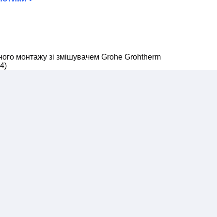
ого монтажу зі змішувачем Grohe Grohtherm
4)