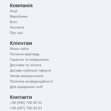
Компанія
Акції
Виробники
Блог
Контакти
Про нас
Клієнтам
Мапа сайту
Питання-відповідь
Гарантія та повернення
Доставка та оплата
Договір публічної оферти
Умови використання
Політика конфіденційності
Для юридичних осіб
Контакти
+38 (095) 700 00 51
+38 (097) 700 00 51