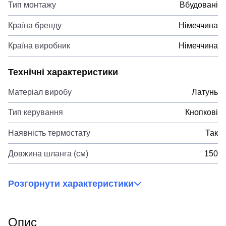
Тип монтажу
Вбудовані
Країна бренду
Німеччина
Країна виробник
Німеччина
Технічні характеристики
Матеріал виробу
Латунь
Тип керування
Кнопкові
Наявність термостату
Так
Довжина шланга (см)
150
Розгорнути характеристики
Опис