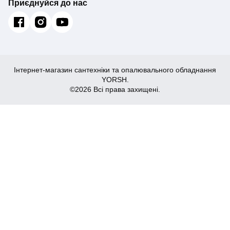
Приєднуйся до нас
Інтернет-магазин сантехніки та опалювального обладнання
YORSH.
©2026 Всі права захищені.
34,594
₴