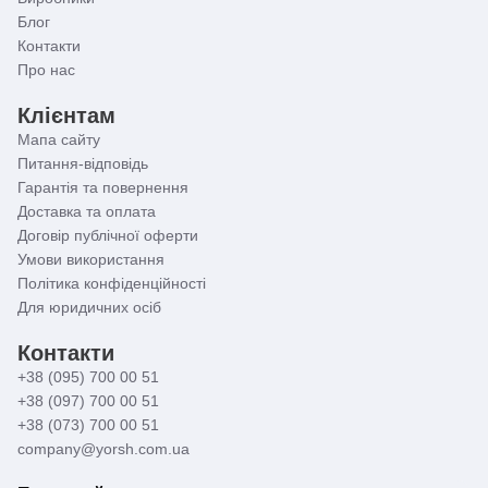
Блог
Контакти
Про нас
Клієнтам
Мапа сайту
Питання-відповідь
Гарантія та повернення
Доставка та оплата
Договір публічної оферти
Умови використання
Політика конфіденційності
Для юридичних осіб
Контакти
+38 (095) 700 00 51
+38 (097) 700 00 51
+38 (073) 700 00 51
company@yorsh.com.ua