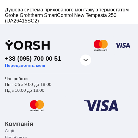
Душова система прихованого монтажу з термостатом
Grohe Grohtherm SmartControl New Tempesta 250
(UA26415SC2)
Y
ORSH
+38 (095) 700 00 51
Передзвоніть мені
Час роботи
Пн - Сб з 9:00 до 18:00
Нд з 10:00 до 18:00
Компанія
Акції
Виробники