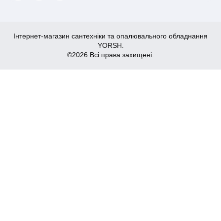
Інтернет-магазин сантехніки та опалювального обладнання
YORSH.
©2026 Всі права захищені.
20,588
₴