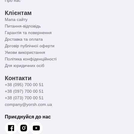
Про нас
Клієнтам
Мапа сайту
Питання-відповідь
Гарантія та повернення
Доставка та оплата
Договір публічної оферти
Умови використання
Політика конфіденційності
Для юридичних осіб
Контакти
+38 (095) 700 00 51
+38 (097) 700 00 51
+38 (073) 700 00 51
company@yorsh.com.ua
Приєднуйся до нас