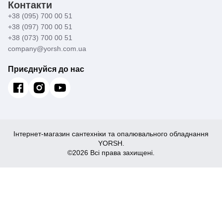
Контакти
+38 (095) 700 00 51
+38 (097) 700 00 51
+38 (073) 700 00 51
company@yorsh.com.ua
Приєднуйся до нас
Інтернет-магазин сантехніки та опалювального обладнання
YORSH.
©2026 Всі права захищені.