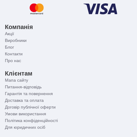
Компанія
Акції
Виробники
Блог
Контакти
Про нас
Клієнтам
Мапа сайту
Питання-відповідь
Гарантія та повернення
Доставка та оплата
Договір публічної оферти
Умови використання
Політика конфіденційності
Для юридичних осіб