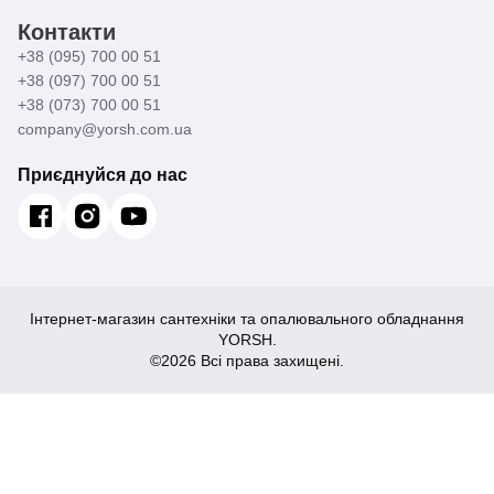
Контакти
+38 (095) 700 00 51
+38 (097) 700 00 51
+38 (073) 700 00 51
company@yorsh.com.ua
Приєднуйся до нас
Інтернет-магазин сантехніки та опалювального обладнання
YORSH.
©2026 Всі права захищені.