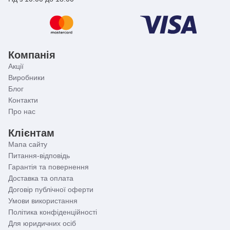
Компанія
Акції
Виробники
Блог
Контакти
Про нас
Клієнтам
Мапа сайту
Питання-відповідь
Гарантія та повернення
Доставка та оплата
Договір публічної оферти
Умови використання
Політика конфіденційності
Для юридичних осіб