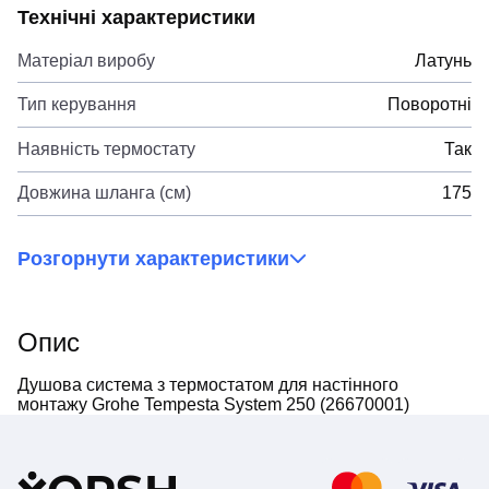
Технічні характеристики
Матеріал виробу
Латунь
Тип керування
Поворотні
Наявність термостату
Так
Довжина шланга (см)
175
Розгорнути характеристики
Опис
Душова система з термостатом для настінного
монтажу Grohe Tempesta System 250 (26670001)