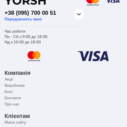
Y
ORSH
+38 (095) 700 00 51
Передзвоніть мені
Час роботи
Пн - Сб з 9:00 до 18:00
Нд з 10:00 до 18:00
Компанія
Акції
Виробники
Блог
Контакти
Про нас
Клієнтам
Мапа сайту