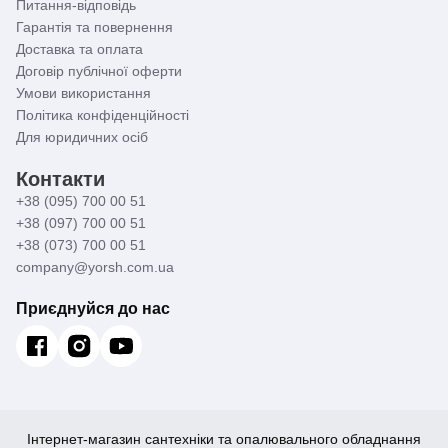
Питання-відповідь
Гарантія та повернення
Доставка та оплата
Договір публічної оферти
Умови використання
Політика конфіденційності
Для юридичних осіб
Контакти
+38 (095) 700 00 51
+38 (097) 700 00 51
+38 (073) 700 00 51
company@yorsh.com.ua
Приєднуйся до нас
Інтернет-магазин сантехніки та опалювального обладнання