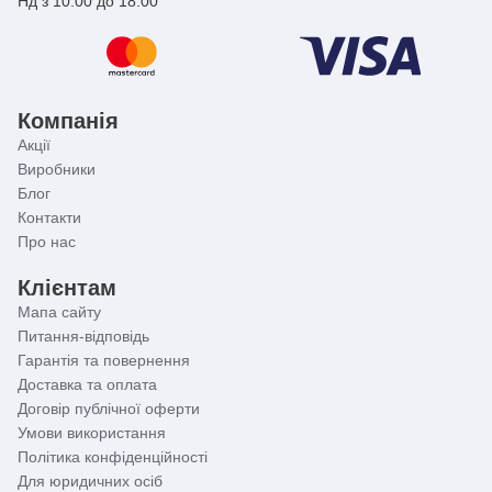
Нд з 10:00 до 18:00
Компанія
Акції
Виробники
Блог
Контакти
Про нас
Клієнтам
Мапа сайту
Питання-відповідь
Гарантія та повернення
Доставка та оплата
Договір публічної оферти
Умови використання
Політика конфіденційності
Для юридичних осіб