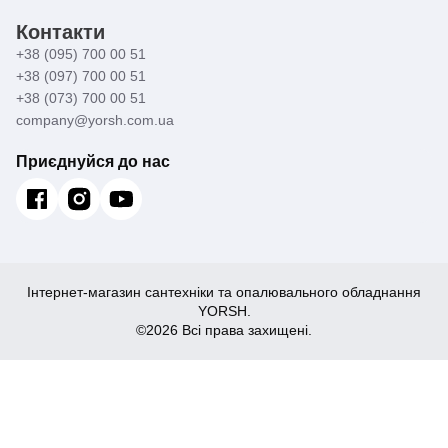
Контакти
+38 (095) 700 00 51
+38 (097) 700 00 51
+38 (073) 700 00 51
company@yorsh.com.ua
Приєднуйся до нас
Інтернет-магазин сантехніки та опалювального обладнання
YORSH.
©2026 Всі права захищені.