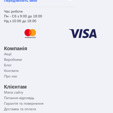
Передзвоніть мені
Час роботи
Пн - Сб з 9:00 до 18:00
Нд з 10:00 до 18:00
Компанія
Акції
Виробники
Блог
Контакти
Про нас
Клієнтам
Мапа сайту
Питання-відповідь
Гарантія та повернення
Доставка та оплата