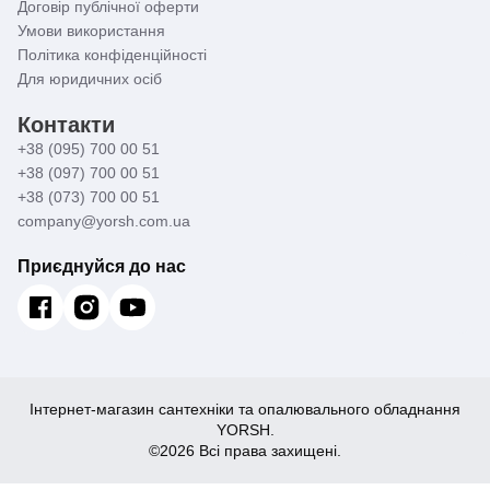
Договір публічної оферти
Умови використання
Політика конфіденційності
Для юридичних осіб
Контакти
+38 (095) 700 00 51
+38 (097) 700 00 51
+38 (073) 700 00 51
company@yorsh.com.ua
Приєднуйся до нас
Інтернет-магазин сантехніки та опалювального обладнання
YORSH.
©2026 Всі права захищені.