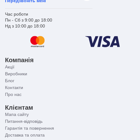
Передзвоніть мені
Час роботи
Пн - Сб з 9:00 до 18:00
Нд з 10:00 до 18:00
Компанія
Акції
Виробники
Блог
Контакти
Про нас
Клієнтам
Мапа сайту
Питання-відповідь
Гарантія та повернення
Доставка та оплата