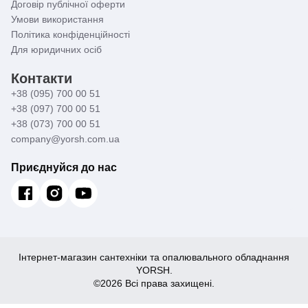
Договір публічної оферти
Умови використання
Політика конфіденційності
Для юридичних осіб
Контакти
+38 (095) 700 00 51
+38 (097) 700 00 51
+38 (073) 700 00 51
company@yorsh.com.ua
Приєднуйся до нас
Інтернет-магазин сантехніки та опалювального обладнання
YORSH.
©2026 Всі права захищені.