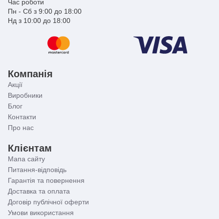
Час роботи
Пн - Сб з 9:00 до 18:00
Нд з 10:00 до 18:00
Компанія
Акції
Виробники
Блог
Контакти
Про нас
Клієнтам
Мапа сайту
Питання-відповідь
Гарантія та повернення
Доставка та оплата
Договір публічної оферти
Умови використання