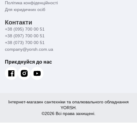
Політика конфіденційності
Для юридичних осіб
Контакти
+38 (095) 700 00 51
+38 (097) 700 00 51
+38 (073) 700 00 51
company@yorsh.com.ua
Приєднуйся до нас
Інтернет-магазин сантехніки та опалювального обладнання
YORSH.
©2026 Всі права захищені.