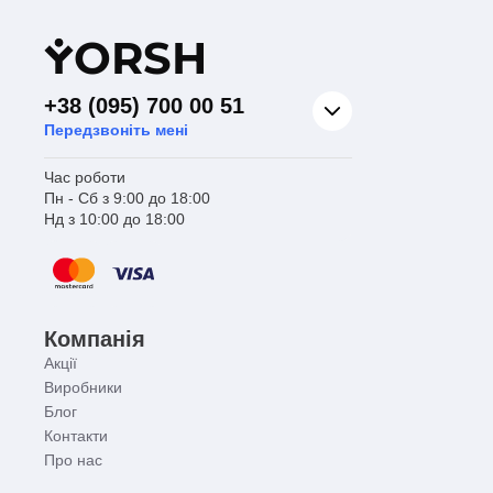
Y
ORSH
+38 (095) 700 00 51
Передзвоніть мені
Час роботи
Пн - Сб з 9:00 до 18:00
Нд з 10:00 до 18:00
Компанія
Акції
Виробники
Блог
Контакти
Про нас