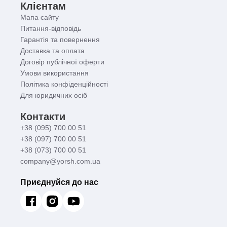
Клієнтам
Мапа сайту
Питання-відповідь
Гарантія та повернення
Доставка та оплата
Договір публічної оферти
Умови використання
Політика конфіденційності
Для юридичних осіб
Контакти
+38 (095) 700 00 51
+38 (097) 700 00 51
+38 (073) 700 00 51
company@yorsh.com.ua
Приєднуйся до нас