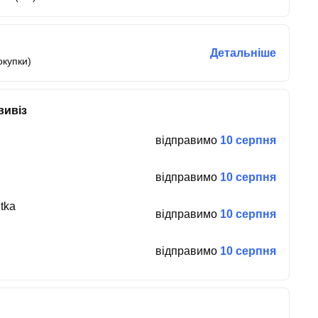
Детальніше
окупки)
вивіз
відправимо
10 серпня
відправимо
10 серпня
tka
відправимо
10 серпня
відправимо
10 серпня