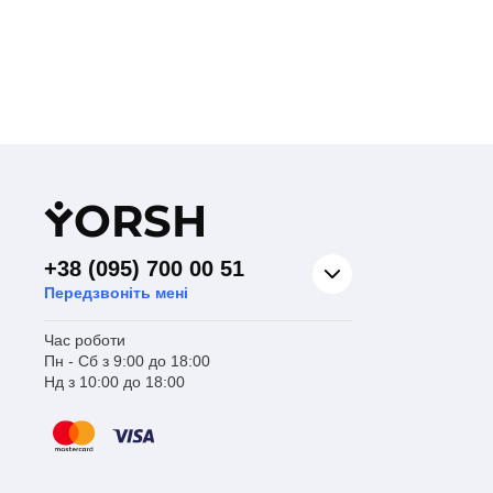
Y
ORSH
+38 (095) 700 00 51
Передзвоніть мені
Час роботи
Пн - Сб з 9:00 до 18:00
Нд з 10:00 до 18:00