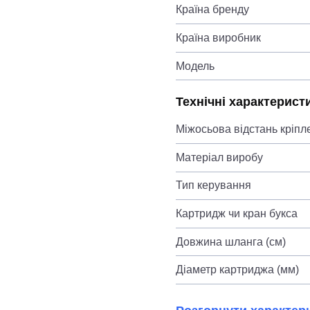
Країна бренду
Країна виробник
Модель
Технічні характерист
Міжосьова відстань кріпл
Матеріал виробу
Тип керування
Картридж чи кран букса
Довжина шланга (см)
Діаметр картриджа (мм)