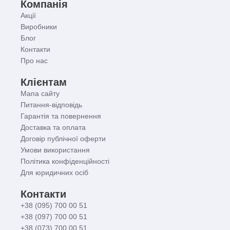
Компанія
Акції
Виробники
Блог
Контакти
Про нас
Клієнтам
Мапа сайту
Питання-відповідь
Гарантія та повернення
Доставка та оплата
Договір публічної оферти
Умови використання
Політика конфіденційності
Для юридичних осіб
Контакти
+38 (095) 700 00 51
+38 (097) 700 00 51
+38 (073) 700 00 51