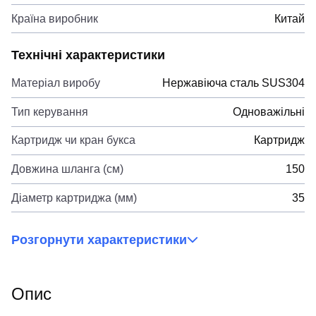
Країна виробник
Китай
Технічні характеристики
Матеріал виробу
Нержавіюча сталь SUS304
Тип керування
Одноважільні
Картридж чи кран букса
Картридж
Довжина шланга (см)
150
Діаметр картриджа (мм)
35
Розгорнути характеристики
Опис