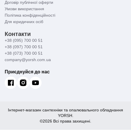
Договір публічної оферти
Умови використання
Політика конфіденційності
Для юридичних осіб
Контакти
+38 (095) 700 00 51
+38 (097) 700 00 51
+38 (073) 700 00 51
company@yorsh.com.ua
Приєднуйся до нас
Інтернет-магазин сантехніки та опалювального обладнання
YORSH.
©2026 Всі права захищені.