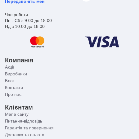
Передзвоніть мені
Час роботи
Пн - Сб з 9:00 до 18:00
Нд з 10:00 до 18:00
Компанія
Акції
Виробники
Блог
Контакти
Про нас
Клієнтам
Мапа сайту
Питання-відповідь
Гарантія та повернення
Доставка та оплата