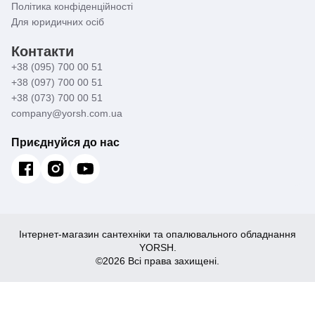
Політика конфіденційності
Для юридичних осіб
Контакти
+38 (095) 700 00 51
+38 (097) 700 00 51
+38 (073) 700 00 51
company@yorsh.com.ua
Приєднуйся до нас
Інтернет-магазин сантехніки та опалювального обладнання
YORSH.
©2026 Всі права захищені.