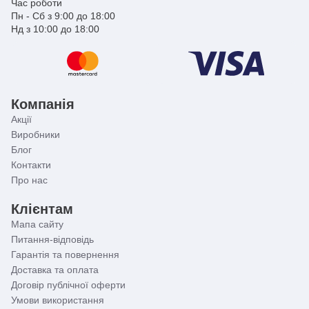
Час роботи
Пн - Сб з 9:00 до 18:00
Нд з 10:00 до 18:00
Компанія
Акції
Виробники
Блог
Контакти
Про нас
Клієнтам
Мапа сайту
Питання-відповідь
Гарантія та повернення
Доставка та оплата
Договір публічної оферти
Умови використання