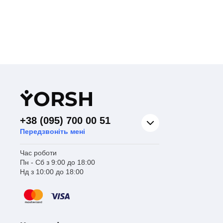
Y
ORSH
+38 (095) 700 00 51
Передзвоніть мені
Час роботи
Пн - Сб з 9:00 до 18:00
Нд з 10:00 до 18:00