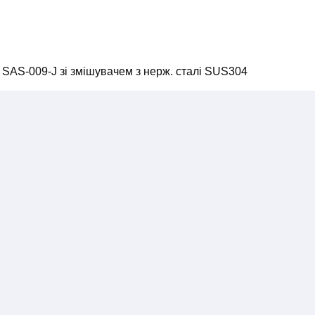
SAS-009-J зі змішувачем з нерж. сталі SUS304