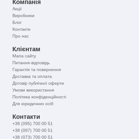
Компанія
Акції
Виробники
Блог
Контакти
Про нас
Клієнтам
Мапа сайту
Питання-відповідь
Гарантія та повернення
Доставка та оплата
Договір публічної оферти
Умови використання
Політика конфіденційності
Для юридичних осіб
Контакти
+38 (095) 700 00 51
+38 (097) 700 00 51
+38 (073) 700 00 51