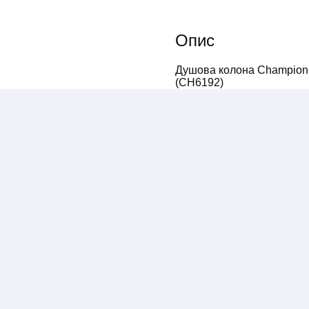
Опис
Душова колона Champion 
(CH6192)