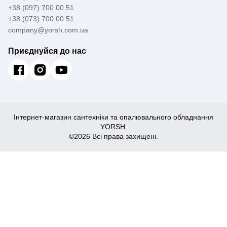
+38 (097) 700 00 51
+38 (073) 700 00 51
company@yorsh.com.ua
Приєднуйся до нас
Інтернет-магазин сантехніки та опалювального обладнання
YORSH.
©2026 Всі права захищені.