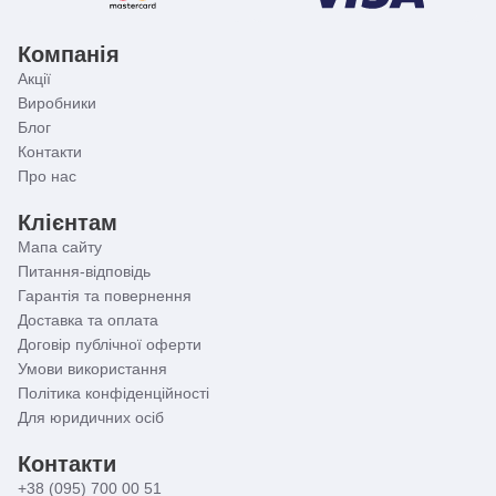
Компанія
Акції
Виробники
Блог
Контакти
Про нас
Клієнтам
Мапа сайту
Питання-відповідь
Гарантія та повернення
Доставка та оплата
Договір публічної оферти
Умови використання
Політика конфіденційності
Для юридичних осіб
Контакти
+38 (095) 700 00 51