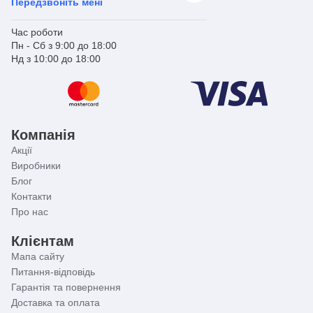
Передзвоніть мені
Час роботи
Пн - Сб з 9:00 до 18:00
Нд з 10:00 до 18:00
Компанія
Акції
Виробники
Блог
Контакти
Про нас
Клієнтам
Мапа сайту
Питання-відповідь
Гарантія та повернення
Доставка та оплата