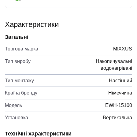
Характеристики
Загальні
Торгова марка
MIXXUS
Тип виробу
Накопичувальні
водонагрівачі
Тип монтажу
Настінний
Країна бренду
Німеччина
Модель
EWH-15100
Установка
Вертикальна
Технічні характеристики