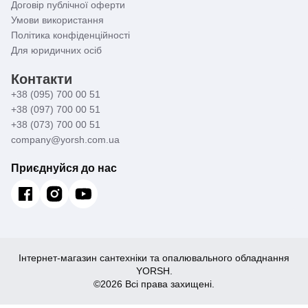
Договір публічної оферти
Умови використання
Політика конфіденційності
Для юридичних осіб
Контакти
+38 (095) 700 00 51
+38 (097) 700 00 51
+38 (073) 700 00 51
company@yorsh.com.ua
Приєднуйся до нас
Інтернет-магазин сантехніки та опалювального обладнання
YORSH.
©2026 Всі права захищені.