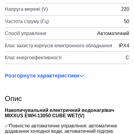
Напруга мережі (V)
220
Частота струму (Гц)
50
Спосіб управління
Автоматичний
Клас захисту корпусів електронного обладнання
IPX4
Клас енергоефективності
C
Розгорнути характеристики
Опис
Накопичувальний електричний водонагрівач
MIXXUS EWH-13050 CUBE WET(V)
✅Повністю автоматичне управління: автоматичне
додавання холодної води, автоматичний підігрів.