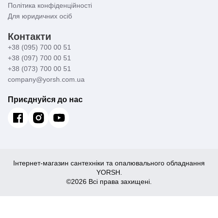
Політика конфіденційності
Для юридичних осіб
Контакти
+38 (095) 700 00 51
+38 (097) 700 00 51
+38 (073) 700 00 51
company@yorsh.com.ua
Приєднуйся до нас
Інтернет-магазин сантехніки та опалювального обладнання
YORSH.
©2026 Всі права захищені.