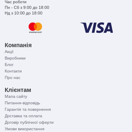
Час роботи
Пн - Сб з 9:00 до 18:00
Нд з 10:00 до 18:00
Компанія
Акції
Виробники
Блог
Контакти
Про нас
Клієнтам
Мапа сайту
Питання-відповідь
Гарантія та повернення
Доставка та оплата
Договір публічної оферти
Умови використання