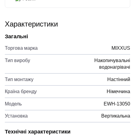
Характеристики
Загальні
Торгова марка
MIXXUS
Тип виробу
Накопичувальні
водонагрівачі
Тип монтажу
Настінний
Країна бренду
Німеччина
Модель
EWH-13050
Установка
Вертикальна
Технічні характеристики