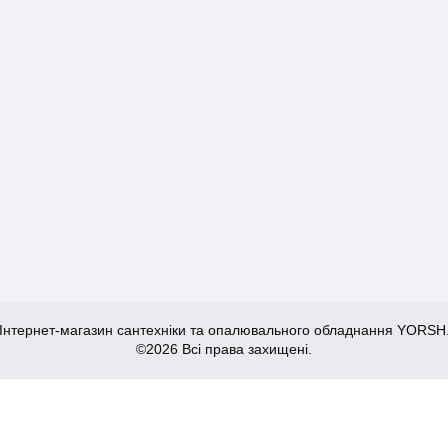
Інтернет-магазин сантехніки та опалювального обладнання YORSH
©2026 Всі права захищені.