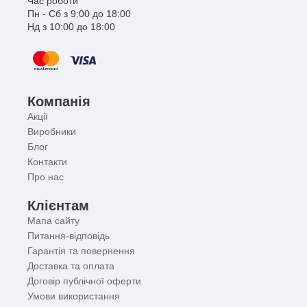
Час роботи
Пн - Сб з 9:00 до 18:00
Нд з 10:00 до 18:00
Компанія
Акції
Виробники
Блог
Контакти
Про нас
Клієнтам
Мапа сайту
Питання-відповідь
Гарантія та повернення
Доставка та оплата
Договір публічної оферти
Умови використання