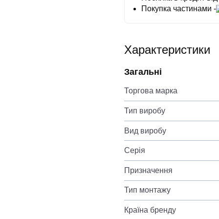
Покупка частинами -
Характеристики
Загальні
Торгова марка
Тип виробу
Вид виробу
Серія
Призначення
Тип монтажу
Країна бренду