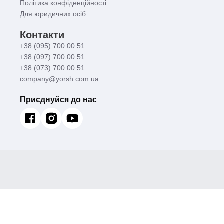
Політика конфіденційності
Для юридичних осіб
Контакти
+38 (095) 700 00 51
+38 (097) 700 00 51
+38 (073) 700 00 51
company@yorsh.com.ua
Приєднуйся до нас