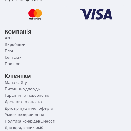
Компанія
Акції
Виробники
Блог
Контакти
Про нас
Клієнтам
Мапа сайту
Питання-відповідь
Гарантія та повернення
Доставка та оплата
Договір публічної оферти
Умови використання
Політика конфіденційності
Для юридичних осіб