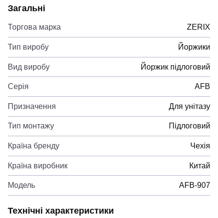
Загальні
Торгова марка
ZERIX
Тип виробу
Йоржики
Вид виробу
Йоржик підлоговий
Серія
AFB
Призначення
Для унітазу
Тип монтажу
Підлоговий
Країна бренду
Чехія
Країна виробник
Китай
Модель
AFB-907
Технічні характеристики