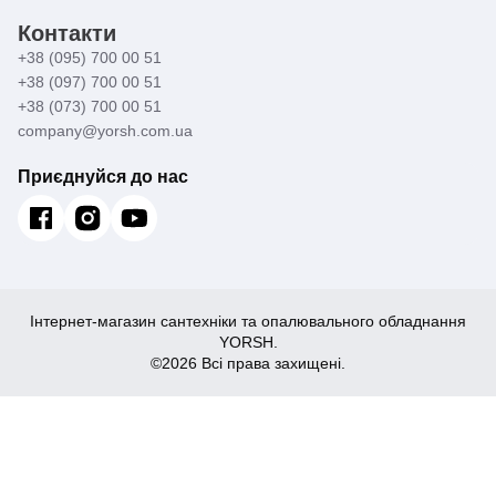
Контакти
+38 (095) 700 00 51
+38 (097) 700 00 51
+38 (073) 700 00 51
company@yorsh.com.ua
Приєднуйся до нас
Інтернет-магазин сантехніки та опалювального обладнання
YORSH.
©2026 Всі права захищені.