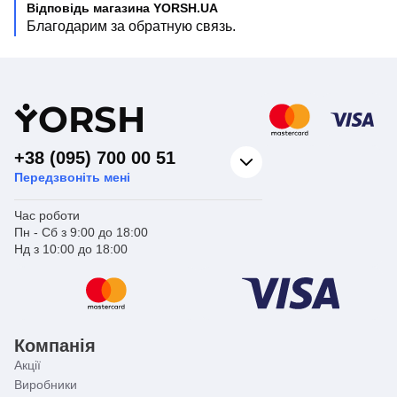
Відповідь магазина YORSH.UA
Благодарим за обратную связь.
Y
ORSH
+38 (095) 700 00 51
Передзвоніть мені
Час роботи
Пн - Сб з 9:00 до 18:00
Нд з 10:00 до 18:00
Компанія
Акції
Виробники