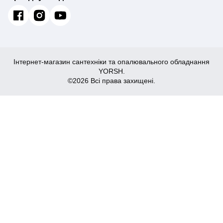
Інтернет-магазин сантехніки та опалювального обладнання
YORSH.
©2026 Всі права захищені.
430
₴