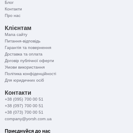
Блог
Контакти
Про нас
Клієнтам
Мапа сайту
Питання-відповідь
Гарантія та повернення
Доставка та оплата
Договір публічної оферти
Умови використання
Політика конфіденційності
Для юридичних осіб
Контакти
+38 (095) 700 00 51
+38 (097) 700 00 51
+38 (073) 700 00 51
company@yorsh.com.ua
Приєднуйся до нас