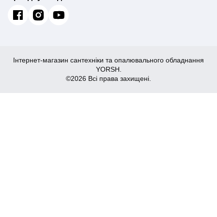
Інтернет-магазин сантехніки та опалювального обладнання
YORSH.
©2026 Всі права захищені.
4,939
Купити
₴