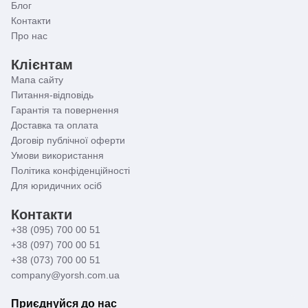
Блог
Контакти
Про нас
Клієнтам
Мапа сайту
Питання-відповідь
Гарантія та повернення
Доставка та оплата
Договір публічної оферти
Умови використання
Політика конфіденційності
Для юридичних осіб
Контакти
+38 (095) 700 00 51
+38 (097) 700 00 51
+38 (073) 700 00 51
company@yorsh.com.ua
Приєднуйся до нас