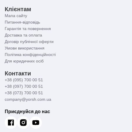
Клієнтам
Мапа сайту
Питання-відповідь
Гарантія та повернення
Доставка та оплата
Договір публічної оферти
Умови використання
Політика конфіденційності
Для юридичних осіб
Контакти
+38 (095) 700 00 51
+38 (097) 700 00 51
+38 (073) 700 00 51
company@yorsh.com.ua
Приєднуйся до нас