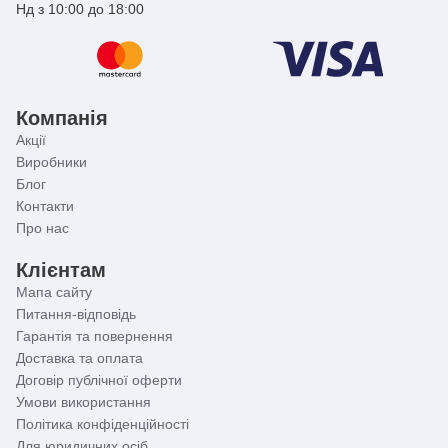
Нд з 10:00 до 18:00
Компанія
Акції
Виробники
Блог
Контакти
Про нас
Клієнтам
Мапа сайту
Питання-відповідь
Гарантія та повернення
Доставка та оплата
Договір публічної оферти
Умови використання
Політика конфіденційності
Для юридичних осіб