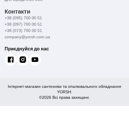
Контакти
+38 (095) 700 00 51
+38 (097) 700 00 51
+38 (073) 700 00 51
company@yorsh.com.ua
Приєднуйся до нас
Інтернет-магазин сантехніки та опалювального обладнання
YORSH.
©2026 Всі права захищені.