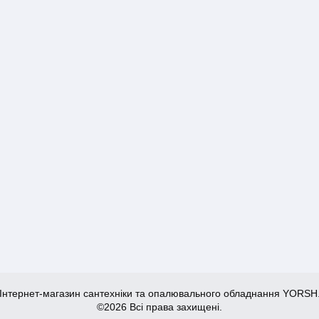
Інтернет-магазин сантехніки та опалювального обладнання YORSH
©2026 Всі права захищені.