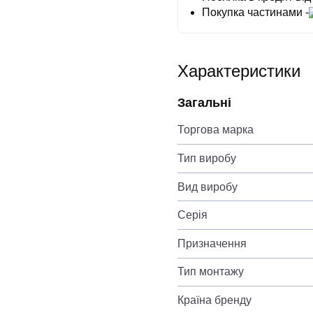
Покупка частинами -
Характеристики
Загальні
Торгова марка
Тип виробу
Вид виробу
Серія
Призначення
Тип монтажу
Країна бренду