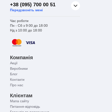
+38 (095) 700 00 51
Передзвоніть мені
Час роботи
Пн - Сб з 9:00 до 18:00
Нд з 10:00 до 18:00
Компанія
Акції
Виробники
Блог
Контакти
Про нас
Клієнтам
Мапа сайту
Питання-відповідь
Гарантія та повернення