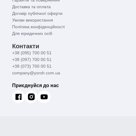
Доставка та оплата
Договір публічної оферти
Умови використання
Політика конфіденційності
Для юридичних осіб
Контакти
+38 (095) 700 00 51
+38 (097) 700 00 51
+38 (073) 700 00 51
company@yorsh.com.ua
Приєднуйся до нас