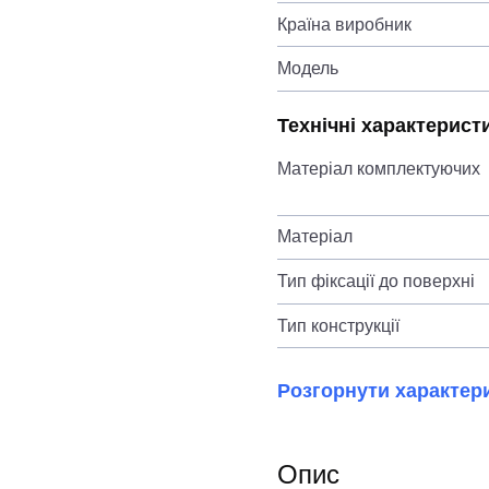
Країна виробник
Модель
Технічні характерист
Матеріал комплектуючих
Матеріал
Тип фіксації до поверхні
Тип конструкції
Розгорнути характер
Опис