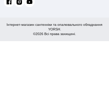
Інтернет-магазин сантехніки та опалювального обладнання
YORSH.
©2026 Всі права захищені.
15,087
Купити
₴