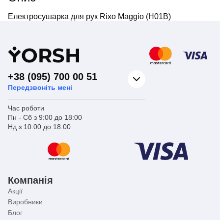
Електросушарка для рук Rixo Maggio (H01B)
Y
ORSH
+38 (095) 700 00 51
Передзвоніть мені
Час роботи
Пн - Сб з 9:00 до 18:00
Нд з 10:00 до 18:00
Компанія
Акції
Виробники
Блог