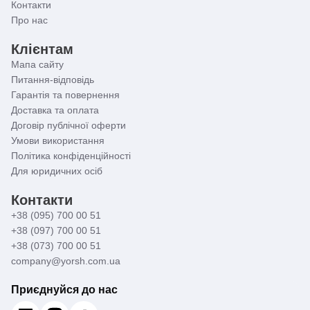
Контакти
Про нас
Клієнтам
Мапа сайту
Питання-відповідь
Гарантія та повернення
Доставка та оплата
Договір публічної оферти
Умови використання
Політика конфіденційності
Для юридичних осіб
Контакти
+38 (095) 700 00 51
+38 (097) 700 00 51
+38 (073) 700 00 51
company@yorsh.com.ua
Приєднуйся до нас