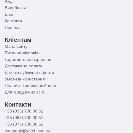
Акції
Виробники
Блог
Контакти
Про нас
Клієнтам
Мапа сайту
Питання-відповідь
Гарантія та повернення
Доставка та оплата
Договір публічної оферти
Умови використання
Політика конфіденційності
Для юридичних осіб
Контакти
+38 (095) 700 00 51
+38 (097) 700 00 51
+38 (073) 700 00 51
company@yorsh.com.ua