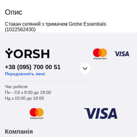
Опис
Стакан скляний з тримачем Grohe Essentials
(1022562430)
Y
ORSH
+38 (095) 700 00 51
Передзвоніть мені
Час роботи
Пн - Сб з 9:00 до 18:00
Нд з 10:00 до 18:00
Компанія