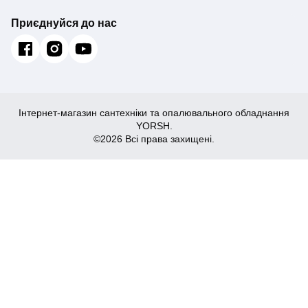
Приєднуйся до нас
Інтернет-магазин сантехніки та опалювального обладнання
YORSH.
©2026 Всі права захищені.
3,186
Купити
₴