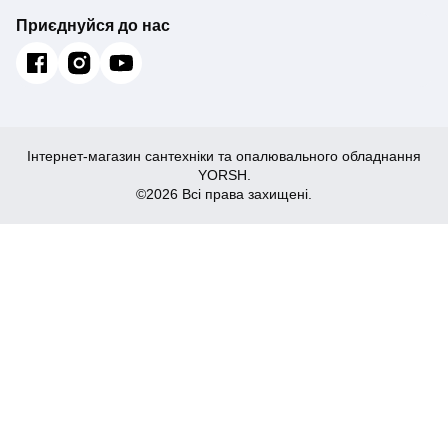
Приєднуйся до нас
Інтернет-магазин сантехніки та опалювального обладнання
YORSH.
©2026 Всі права захищені.
368
Купити
₴