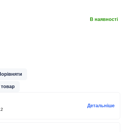
В наявності
Порівняти
 товар
Детальніше
12