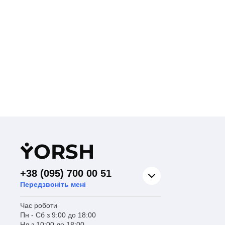
Y
ORSH
+38 (095) 700 00 51
Передзвоніть мені
Час роботи
Пн - Сб з 9:00 до 18:00
Нд з 10:00 до 18:00