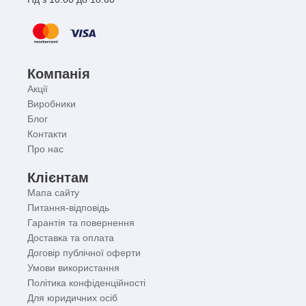
Компанія
Акції
Виробники
Блог
Контакти
Про нас
Клієнтам
Мапа сайту
Питання-відповідь
Гарантія та повернення
Доставка та оплата
Договір публічної оферти
Умови використання
Політика конфіденційності
Для юридичних осіб