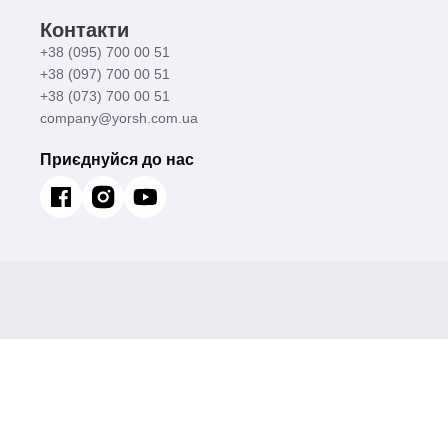
Контакти
+38 (095) 700 00 51
+38 (097) 700 00 51
+38 (073) 700 00 51
company@yorsh.com.ua
Приєднуйся до нас