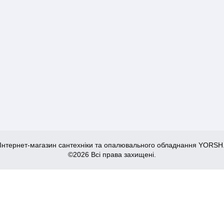
Інтернет-магазин сантехніки та опалювального обладнання YORSH
©2026 Всі права захищені.