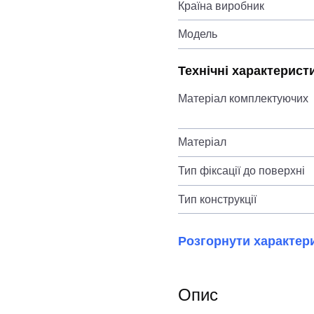
Країна виробник
Модель
Технічні характерист
Матеріал комплектуючих
Матеріал
Тип фіксації до поверхні
Тип конструкції
Розгорнути характер
Опис