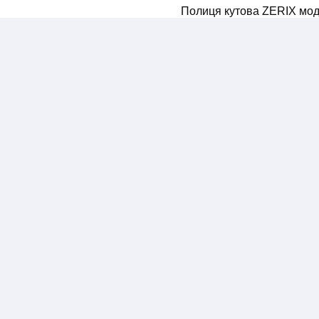
Полиця кутова ZERIX мод