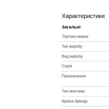
Характеристики
Загальні
Торгова марка
Тип виробу
Вид виробу
Серія
Призначення
Тип монтажу
Країна бренду