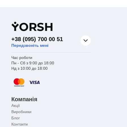
Y
ORSH
+38 (095) 700 00 51
Передзвоніть мені
Час роботи
Пн - Сб з 9:00 до 18:00
Нд з 10:00 до 18:00
Компанія
Акції
Виробники
Блог
Контакти