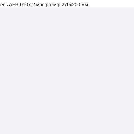
ель AFB-0107-2 має розмір 270x200 мм.