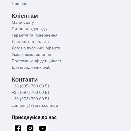
Про нас
Клієнтам
Мапа сайту
Питання-відповідь
Гарантія та повернення
Доставка та оплата
Договір публічної оферти
Умови використання
Політика конфіденційності
Для юридичних осіб
Контакти
+38 (095) 700 00 51
+38 (097) 700 00 51
+38 (073) 700 00 51
company@yorsh.com.ua
Приєднуйся до нас