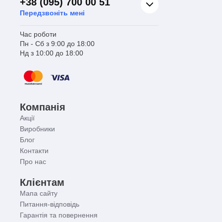
+38 (095) 700 00 51
Передзвоніть мені
Час роботи
Пн - Сб з 9:00 до 18:00
Нд з 10:00 до 18:00
Компанія
Акції
Виробники
Блог
Контакти
Про нас
Клієнтам
Мапа сайту
Питання-відповідь
Гарантія та повернення