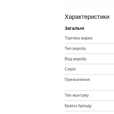
Характеристики
Загальні
Торгова марка
Тип виробу
Вид виробу
Серія
Призначення
Тип монтажу
Країна бренду