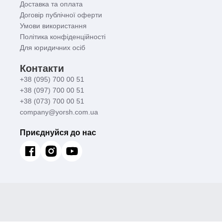
Доставка та оплата
Договір публічної оферти
Умови використання
Політика конфіденційності
Для юридичних осіб
Контакти
+38 (095) 700 00 51
+38 (097) 700 00 51
+38 (073) 700 00 51
company@yorsh.com.ua
Приєднуйся до нас