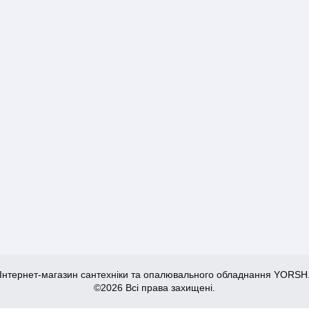
Інтернет-магазин сантехніки та опалювального обладнання YORSH
©2026 Всі права захищені.