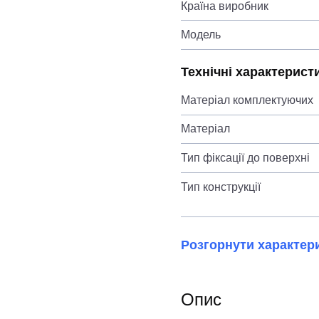
Країна виробник
Модель
Технічні характерист
Матеріал комплектуючих
Матеріал
Тип фіксації до поверхні
Тип конструкції
Розгорнути характер
Опис