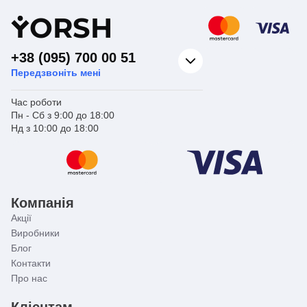
Y
ORSH
+38 (095) 700 00 51
Передзвоніть мені
Час роботи
Пн - Сб з 9:00 до 18:00
Нд з 10:00 до 18:00
Компанія
Акції
Виробники
Блог
Контакти
Про нас
Клієнтам