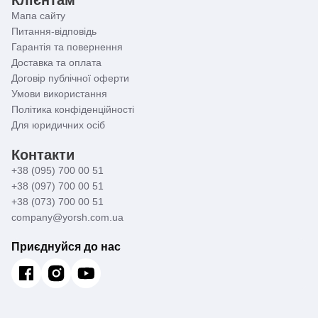
Мапа сайту
Питання-відповідь
Гарантія та повернення
Доставка та оплата
Договір публічної оферти
Умови використання
Політика конфіденційності
Для юридичних осіб
Контакти
+38 (095) 700 00 51
+38 (097) 700 00 51
+38 (073) 700 00 51
company@yorsh.com.ua
Приєднуйся до нас