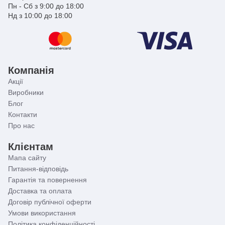
Пн - Сб з 9:00 до 18:00
Нд з 10:00 до 18:00
Компанія
Акції
Виробники
Блог
Контакти
Про нас
Клієнтам
Мапа сайту
Питання-відповідь
Гарантія та повернення
Доставка та оплата
Договір публічної оферти
Умови використання
Політика конфіденційності