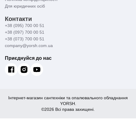
Для юридичних осіб
Контакти
+38 (095) 700 00 51
+38 (097) 700 00 51
+38 (073) 700 00 51
company@yorsh.com.ua
Приєднуйся до нас
Інтернет-магазин сантехніки та опалювального обладнання
YORSH.
©2026 Всі права захищені.