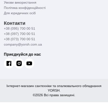
Умови використання
Політика конфіденційності
Для юридичних осіб
Контакти
+38 (095) 700 00 51
+38 (097) 700 00 51
+38 (073) 700 00 51
company@yorsh.com.ua
Приєднуйся до нас
Інтернет-магазин сантехніки та опалювального обладнання
YORSH.
©2026 Всі права захищені.