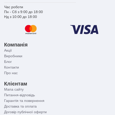
Час роботи
Пн - Сб з 9:00 до 18:00
Нд з 10:00 до 18:00
Компанія
Акції
Виробники
Блог
Контакти
Про нас
Клієнтам
Мапа сайту
Питання-відповідь
Гарантія та повернення
Доставка та оплата
Договір публічної оферти