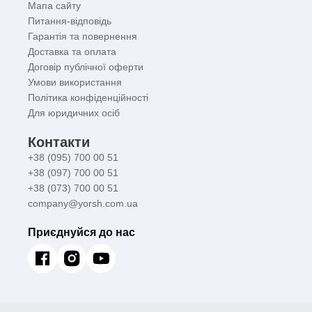
Мапа сайту
Питання-відповідь
Гарантія та повернення
Доставка та оплата
Договір публічної оферти
Умови використання
Політика конфіденційності
Для юридичних осіб
Контакти
+38 (095) 700 00 51
+38 (097) 700 00 51
+38 (073) 700 00 51
company@yorsh.com.ua
Приєднуйся до нас