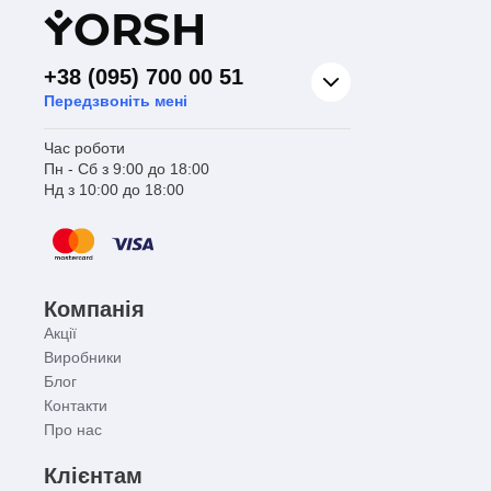
Y
ORSH
+38 (095) 700 00 51
Передзвоніть мені
Час роботи
Пн - Сб з 9:00 до 18:00
Нд з 10:00 до 18:00
Компанія
Акції
Виробники
Блог
Контакти
Про нас
Клієнтам