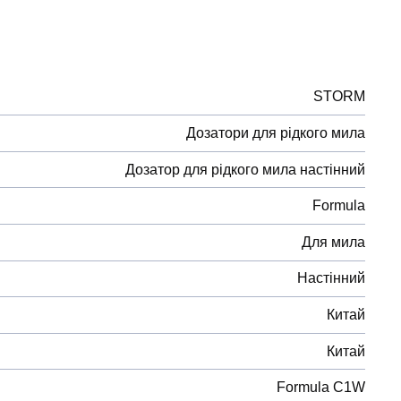
STORM
Дозатори для рідкого мила
Дозатор для рідкого мила настінний
Formula
Для мила
Настінний
Китай
Китай
Formula C1W