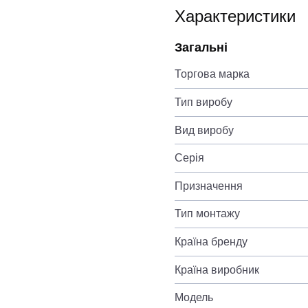
Характеристики
Загальні
Торгова марка
Тип виробу
Вид виробу
Серія
Призначення
Тип монтажу
Країна бренду
Країна виробник
Модель