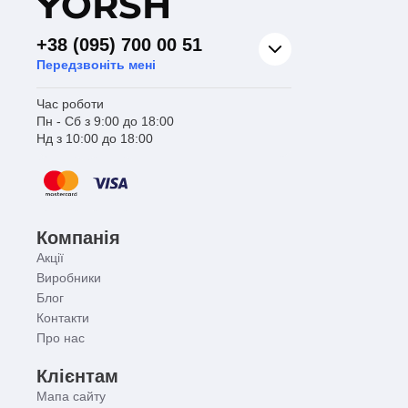
Y
ORSH
+38 (095) 700 00 51
Передзвоніть мені
Час роботи
Пн - Сб з 9:00 до 18:00
Нд з 10:00 до 18:00
Компанія
Акції
Виробники
Блог
Контакти
Про нас
Клієнтам
Мапа сайту