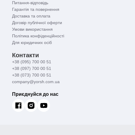
Питання-відповідь
Гарантія та повернення
Доставка та оплата
Договір публічної оферти
Умови використання
Політика конфіденційності
Для юридичних осіб
Контакти
+38 (095) 700 00 51
+38 (097) 700 00 51
+38 (073) 700 00 51
company@yorsh.com.ua
Приєднуйся до нас