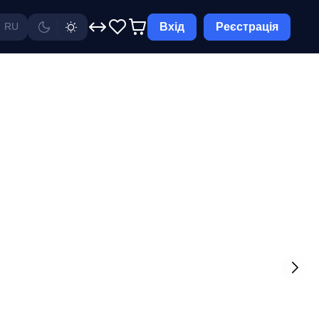
Вхід
Реєстрація
RU