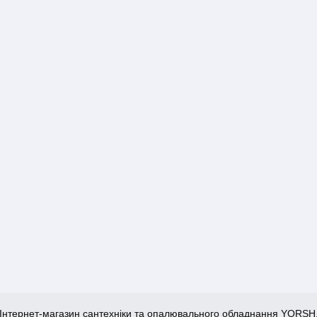
Інтернет-магазин сантехніки та опалювального обладнання YORSH