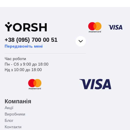
Вид виробу
Різне
Країна бренду
Німеччина
Y
ORSH
+38 (095) 700 00 51
Передзвоніть мені
Час роботи
Пн - Сб з 9:00 до 18:00
Нд з 10:00 до 18:00
Компанія
Акції
Виробники
Блог
Контакти