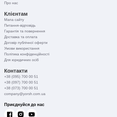
Про нас
Клієнтам
Мапа сайту
Питання-відповідь
Гарантія та повернення
Доставка та оплата
Договір публічної оферти
Умови використання
Політика конфіденційності
Для юридичних осіб
Контакти
+38 (095) 700 00 51
+38 (097) 700 00 51
+38 (073) 700 00 51
company@yorsh.com.ua
Приєднуйся до нас