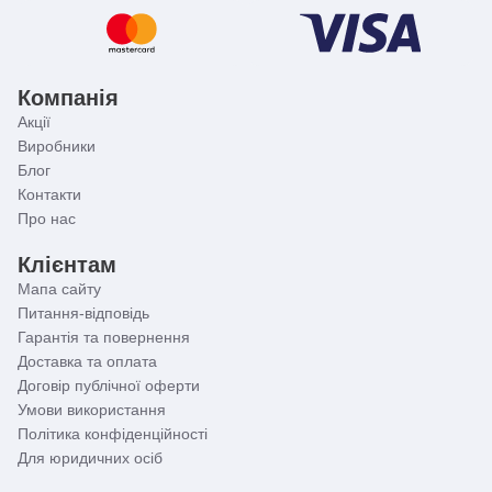
Компанія
Акції
Виробники
Блог
Контакти
Про нас
Клієнтам
Мапа сайту
Питання-відповідь
Гарантія та повернення
Доставка та оплата
Договір публічної оферти
Умови використання
Політика конфіденційності
Для юридичних осіб