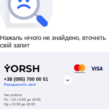
Нажаль нічого не знайдено, вточніть
свій запит
Y
ORSH
+38 (095) 700 00 51
Передзвоніть мені
Час роботи
Пн - Сб з 9:00 до 18:00
Нд з 10:00 до 18:00