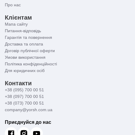
Про нас
Клієнтам
Мапа сайту
Питання-відповідь
Гарантія та повернення
Доставка та оплата
Договір публічної оферти
Умови використання
Політика конфіденційності
Для юридичних осіб
Контакти
+38 (095) 700 00 51
+38 (097) 700 00 51
+38 (073) 700 00 51
company@yorsh.com.ua
Приєднуйся до нас