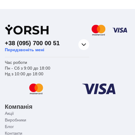
Y
ORSH
+38 (095) 700 00 51
Передзвоніть мені
Час роботи
Пн - Сб з 9:00 до 18:00
Нд з 10:00 до 18:00
Компанія
Акції
Виробники
Блог
Контакти