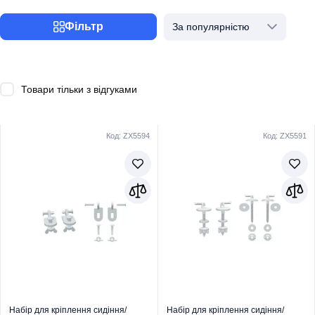
Фільтр
За популярністю
Товари тільки з відгуками
Код: ZX5594
Код: ZX5591
Набір для кріплення сидіння/
Набір для кріплення сидіння/