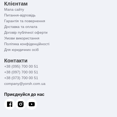
Клієнтам
Мапа сайту
Питання-відповідь
Гарантія та повернення
Доставка та оплата
Договір публічної оферти
Умови використання
Політика конфіденційності
Для юридичних осіб
Контакти
+38 (095) 700 00 51
+38 (097) 700 00 51
+38 (073) 700 00 51
company@yorsh.com.ua
Приєднуйся до нас