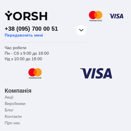
Призначення
Для інсталяції
Y
ORSH
+38 (095) 700 00 51
Передзвоніть мені
Час роботи
Пн - Сб з 9:00 до 18:00
Нд з 10:00 до 18:00
Компанія
Акції
Виробники
Блог
Контакти
Про нас