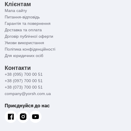
Клієнтам
Мапа сайту
Питання-відповідь
Гарантія та повернення
Доставка та оплата
Договір публічної оферти
Умови використання
Політика конфіденційності
Для юридичних осіб
Контакти
+38 (095) 700 00 51
+38 (097) 700 00 51
+38 (073) 700 00 51
company@yorsh.com.ua
Приєднуйся до нас