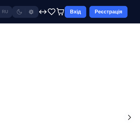
Вхід
Реєстрація
RU