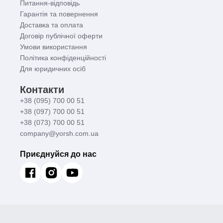
Питання-відповідь
Гарантія та повернення
Доставка та оплата
Договір публічної оферти
Умови використання
Політика конфіденційності
Для юридичних осіб
Контакти
+38 (095) 700 00 51
+38 (097) 700 00 51
+38 (073) 700 00 51
company@yorsh.com.ua
Приєднуйся до нас