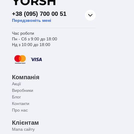
Y
ORSH
+38 (095) 700 00 51
Передзвоніть мені
Час роботи
Пн - Сб з 9:00 до 18:00
Нд з 10:00 до 18:00
Компанія
Акції
Виробники
Блог
Контакти
Про нас
Клієнтам
Мапа сайту