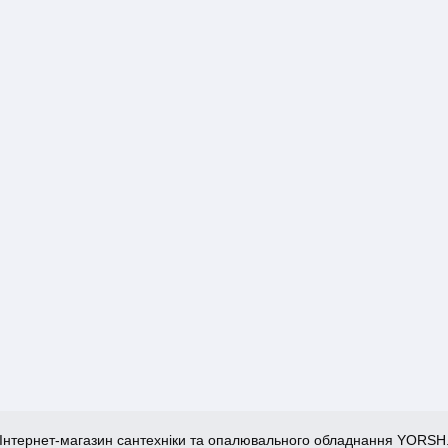
Інтернет-магазин сантехніки та опалювального обладнання YORSH