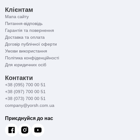
Клієнтам
Мапа сайту
Питання-відповідь
Гарантія та повернення
Доставка та оплата
Договір публічної оферти
Умови використання
Політика конфіденційності
Для юридичних осіб
Контакти
+38 (095) 700 00 51
+38 (097) 700 00 51
+38 (073) 700 00 51
company@yorsh.com.ua
Приєднуйся до нас