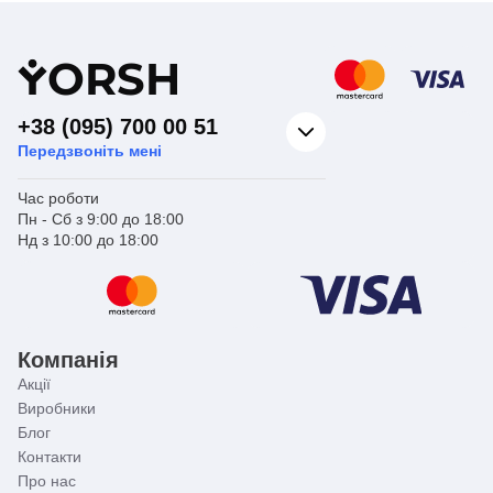
Y
ORSH
+38 (095) 700 00 51
Передзвоніть мені
Час роботи
Пн - Сб з 9:00 до 18:00
Нд з 10:00 до 18:00
Компанія
Акції
Виробники
Блог
Контакти
Про нас